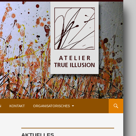
N
KONTAKT
ORGANISATORISCHES
AKTUELLES