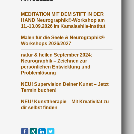
MEDITATION MIT DEM STIFT IN DER
HAND Neurographik®-Workshop am
11.-13.09.2026 im Kamalashila-Institut
Malen für die Seele & Neurographik®-
Workshops 2026/2027
natur & heilen September 2024:
Neurographik – Zeichnen zur
persönlichen Entwicklung und
Problemlösung
NEU! Supervision Deiner Kunst – Jetzt
Termin buchen!
NEU! Kunsttherapie – Mit Kreativität zu
dir selbst finden